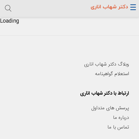
Loading
وبلاگ دکتر شهاب اناری
استعلام گواهینامه
ارتباط با دکتر شهاب اناری
پرسش های متداول
درباره ما
تماس با ما