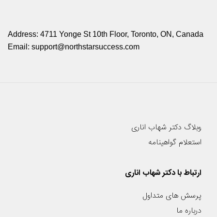
Address: 4711 Yonge St 10th Floor, Toronto, ON, Canada
Email: support@northstarsuccess.com
وبلاگ دکتر شهاب اناری
استعلام گواهینامه
ارتباط با دکتر شهاب اناری
پرسش های متداول
درباره ما