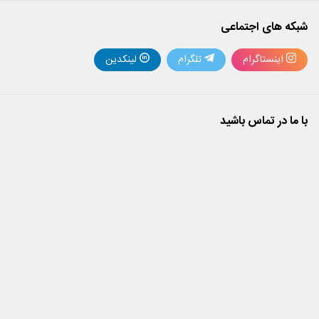
شبکه های اجتماعی
اینستاگرام
تلگرام
لینکدین
با ما در تماس باشید