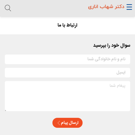
ارتباط با ما
سوال خود را بپرسید
ارسال پیام