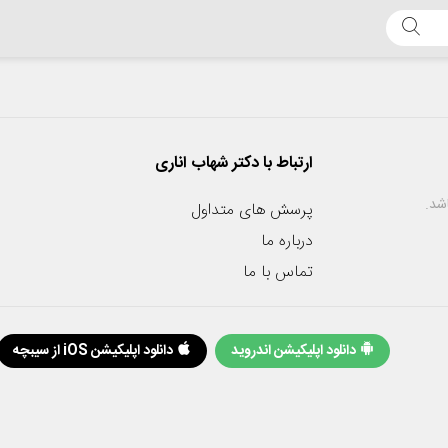
ارتباط با دکتر شهاب اناری
شد.
پرسش های متداول
درباره ما
تماس با ما
دانلود اپلیکیشن اندروید
دانلود اپلیکیشن iOS از سیبچه