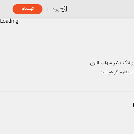
ورود
ثبت‌نام
Loading
وبلاگ دکتر شهاب اناری
استعلام گواهینامه