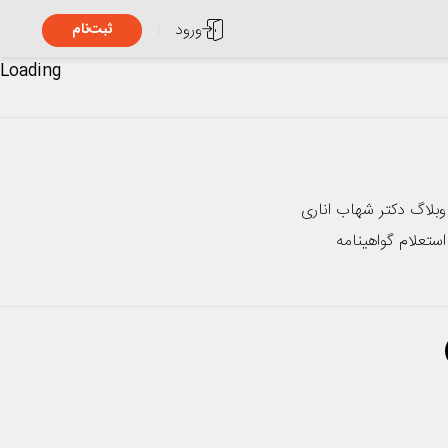
ورود
ثبت‌نام
Loading
وبلاگ دکتر شهاب اناری
استعلام گواهینامه