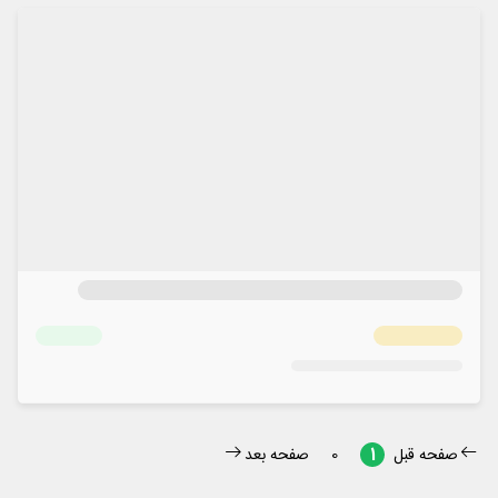
صفحه قبل
صفحه بعد
0
1