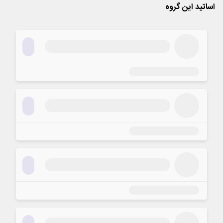
اساتید این گروه