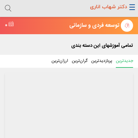
توسعه فردی و سازمانی
0
تمامی آموزشهای این دسته بندی
جدیدترین
پربازدید‌ترین
گران‌ترین
ارزان‌ترین