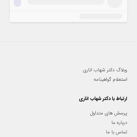
وبلاگ دکتر شهاب اناری
استعلام گواهینامه
ارتباط با دکتر شهاب اناری
پرسش های متداول
درباره ما
تماس با ما